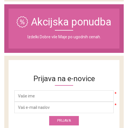
Akcijska ponudba
Izdelki Dobre vile Maje po ugodnih cenah.
Prijava na e-novice
*
*