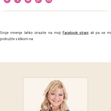
Svoje mnenje lahko izrazite na moji
Facebook strani
ali pa se m
pridružite s klikom na: