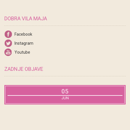
DOBRA VILA MAJA
Facebook
Instagram
Youtube
ZADNJE OBJAVE
05
JUN