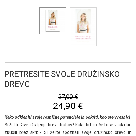
PRETRESITE SVOJE DRUŽINSKO
DREVO
27,90 €
24,90 €
Kako
odkleniti
svoje resnične potenciale in odkriti, kdo ste v resnici
Si želite živeti življenje brez strahov? Kako bi bilo, če bi se vsak dan
zbudili brez skrbi? Si želite spoznati svoje družinsko drevo in