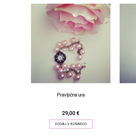
Pravljična ura
29,00 €
DODAJ V KOŠARICO