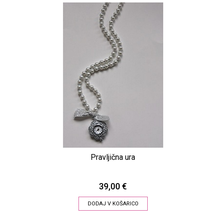
Pravljična ura
39,00 €
DODAJ V KOŠARICO