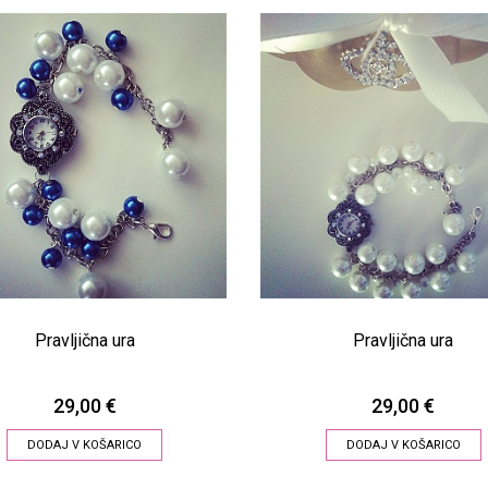
Pravljična ura
Pravljična ura
29,00 €
29,00 €
DODAJ V KOŠARICO
DODAJ V KOŠARICO