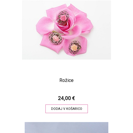
Rožice
24,00 €
DODAJ V KOŠARICO