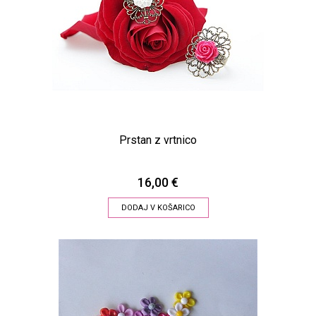
Prstan z vrtnico
16,00 €
DODAJ V KOŠARICO