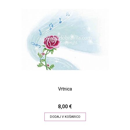
Vrtnica
8,00 €
DODAJ V KOŠARICO