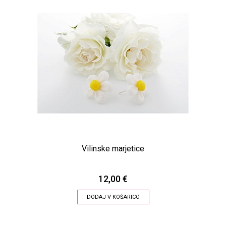
Vilinske marjetice
12,00 €
DODAJ V KOŠARICO