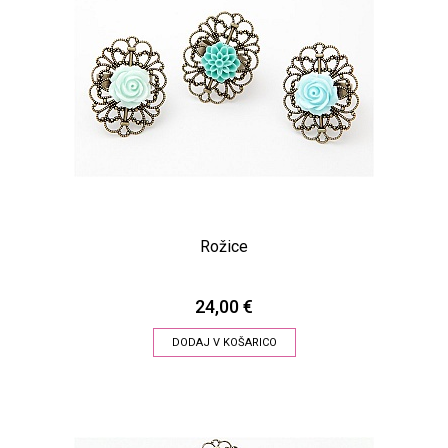
Rožice
24,00 €
DODAJ V KOŠARICO