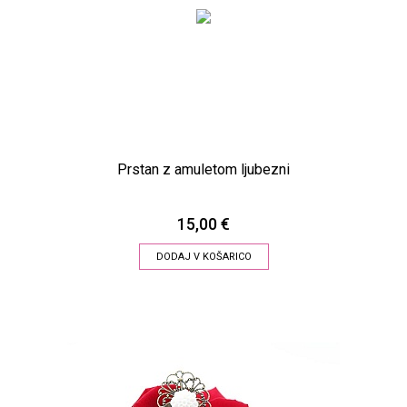
Prstan z amuletom ljubezni
15,00 €
DODAJ V KOŠARICO