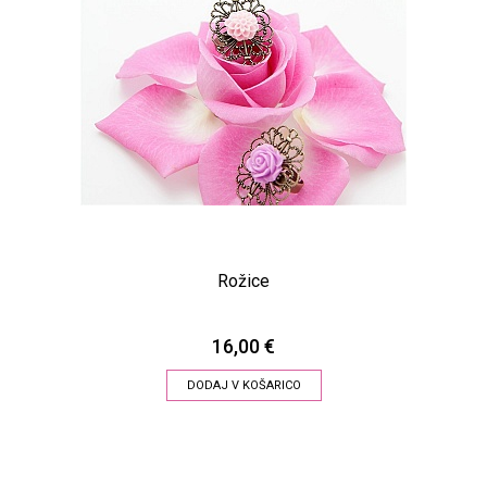
Rožice
16,00 €
DODAJ V KOŠARICO