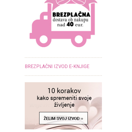
BREZPLAČNI IZVOD E-KNJIGE